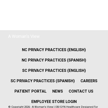
A Woman's View
NC PRIVACY PRACTICES (ENGLISH)
NC PRIVACY PRACTICES (SPANISH)
SC PRIVACY PRACTICES (ENGLISH)
SC PRIVACY PRACTICES (SPANISH)
CAREERS
PATIENT PORTAL
NEWS
CONTACT US
EMPLOYEE STORE LOGIN
© Copyright 2026 - A Woman's View | OB/GYN Healthcare Designed for