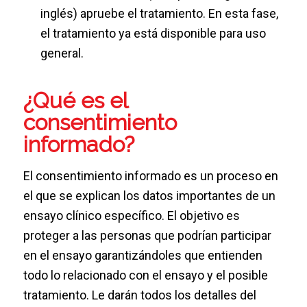
inglés) apruebe el tratamiento. En esta fase,
el tratamiento ya está disponible para uso
general.
¿Qué es el
consentimiento
informado?
El consentimiento informado es un proceso en
el que se explican los datos importantes de un
ensayo clínico específico. El objetivo es
proteger a las personas que podrían participar
en el ensayo garantizándoles que entienden
todo lo relacionado con el ensayo y el posible
tratamiento. Le darán todos los detalles del