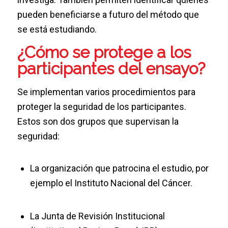
pueden beneficiarse a futuro del método que
se está estudiando.
¿Cómo se protege a los
participantes del ensayo?
Se implementan varios procedimientos para
proteger la seguridad de los participantes.
Estos son dos grupos que supervisan la
seguridad:
La organización que patrocina el estudio, por
ejemplo el Instituto Nacional del Cáncer.
La Junta de Revisión Institucional