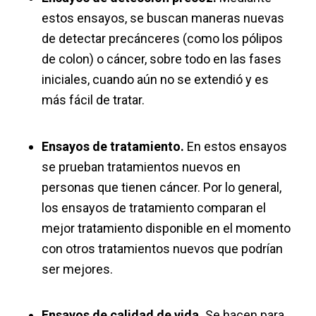
estos ensayos, se buscan maneras nuevas
de detectar precánceres (como los pólipos
de colon) o cáncer, sobre todo en las fases
iniciales, cuando aún no se extendió y es
más fácil de tratar.
Ensayos de tratamiento.
En estos ensayos
se prueban tratamientos nuevos en
personas que tienen cáncer. Por lo general,
los ensayos de tratamiento comparan el
mejor tratamiento disponible en el momento
con otros tratamientos nuevos que podrían
ser mejores.
Ensayos de calidad de vida.
Se hacen para