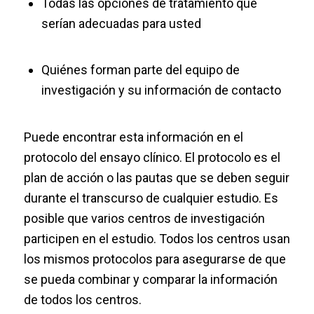
Todas las opciones de tratamiento que
serían adecuadas para usted
Quiénes forman parte del equipo de
investigación y su información de contacto
Puede encontrar esta información en el
protocolo del ensayo clínico. El protocolo es el
plan de acción o las pautas que se deben seguir
durante el transcurso de cualquier estudio. Es
posible que varios centros de investigación
participen en el estudio. Todos los centros usan
los mismos protocolos para asegurarse de que
se pueda combinar y comparar la información
de todos los centros.