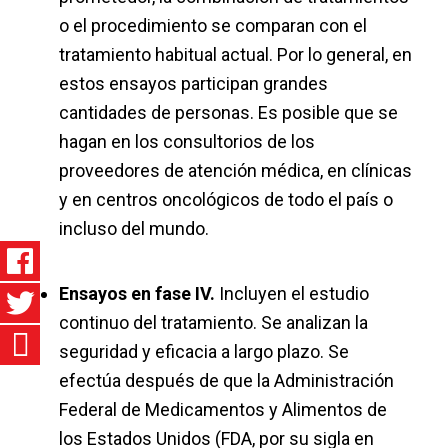
o el procedimiento se comparan con el
tratamiento habitual actual. Por lo general, en
estos ensayos participan grandes
cantidades de personas. Es posible que se
hagan en los consultorios de los
proveedores de atención médica, en clínicas
y en centros oncológicos de todo el país o
incluso del mundo.
Ensayos en fase IV.
Incluyen el estudio
continuo del tratamiento. Se analizan la
seguridad y eficacia a largo plazo. Se
efectúa después de que la Administración
Federal de Medicamentos y Alimentos de
los Estados Unidos (FDA, por su sigla en