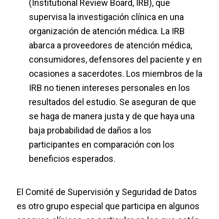
(Institutional Review Board, IRB), que
supervisa la investigación clínica en una
organización de atención médica. La IRB
abarca a proveedores de atención médica,
consumidores, defensores del paciente y en
ocasiones a sacerdotes. Los miembros de la
IRB no tienen intereses personales en los
resultados del estudio. Se aseguran de que
se haga de manera justa y de que haya una
baja probabilidad de daños a los
participantes en comparación con los
beneficios esperados.
El Comité de Supervisión y Seguridad de Datos
es otro grupo especial que participa en algunos