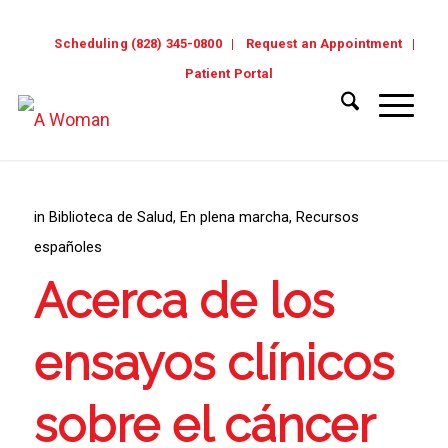
Scheduling (828) 345-0800
Request an Appointment
Patient Portal
in
Biblioteca de Salud
,
En plena marcha
,
Recursos
españoles
Acerca de los
ensayos clínicos
sobre el cáncer