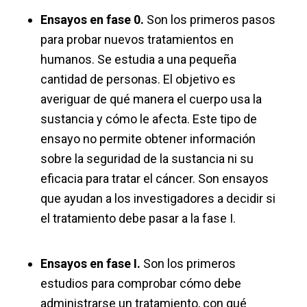
Ensayos en fase 0.
Son los primeros pasos
para probar nuevos tratamientos en
humanos. Se estudia a una pequeña
cantidad de personas. El objetivo es
averiguar de qué manera el cuerpo usa la
sustancia y cómo le afecta. Este tipo de
ensayo no permite obtener información
sobre la seguridad de la sustancia ni su
eficacia para tratar el cáncer. Son ensayos
que ayudan a los investigadores a decidir si
el tratamiento debe pasar a la fase I.
Ensayos en fase I.
Son los primeros
estudios para comprobar cómo debe
administrarse un tratamiento, con qué