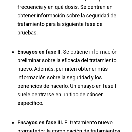
frecuencia y en qué dosis. Se centran en
obtener información sobre la seguridad del
tratamiento para la siguiente fase de
pruebas.
Ensayos en fase II.
Se obtiene información
preliminar sobre la eficacia del tratamiento
nuevo. Además, permiten obtener más
información sobre la seguridad y los
beneficios de hacerlo. Un ensayo en fase II
suele centrarse en un tipo de cáncer
específico.
Ensayos en fase III.
El tratamiento nuevo
prometedor, la combinación de tratamientos