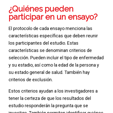
¿Quiénes pueden
participar en un ensayo?
El protocolo de cada ensayo menciona las
características específicas que deben reunir
los participantes del estudio. Estas
características se denominan criterios de
selección. Pueden incluir el tipo de enfermedad
y su estadio, así como la edad de la persona y
su estado general de salud. También hay
criterios de exclusión.
Estos criterios ayudan a los investigadores a
tener la certeza de que los resultados del
estudio responderán la pregunta que se
investiga. También permiten identificar quiénes