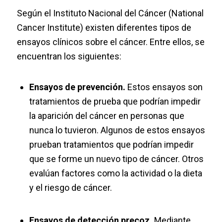
Según el Instituto Nacional del Cáncer (National
Cancer Institute) existen diferentes tipos de
ensayos clínicos sobre el cáncer. Entre ellos, se
encuentran los siguientes:
Ensayos de prevención.
Estos ensayos son
tratamientos de prueba que podrían impedir
la aparición del cáncer en personas que
nunca lo tuvieron. Algunos de estos ensayos
prueban tratamientos que podrían impedir
que se forme un nuevo tipo de cáncer. Otros
evalúan factores como la actividad o la dieta
y el riesgo de cáncer.
Ensayos de detección precoz.
Mediante