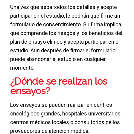
Una vez que sepa todos los detalles y acepte
participar en el estudio, le pedirán que firme un
formulario de consentimiento. Su firma implica
que comprende los riesgos y los beneficios del
plan de ensayo clínico y acepta participar en el
estudio. Aun después de firmar el formulario,
puede abandonar el estudio en cualquier
momento.
¿Dónde se realizan los
ensayos?
Los ensayos se pueden realizar en centros
oncológicos grandes, hospitales universitarios,
centros médicos locales o consultorios de los
proveedores de atención médica.