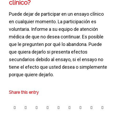
clínico?
Puede dejar de participar en un ensayo clínico
en cualquier momento. La participación es
voluntaria. Informe a su equipo de atención
médica de que no desea continuar. Es posible
que le pregunten por qué lo abandona. Puede
que quiera dejarlo si presenta efectos
secundarios debido al ensayo, si el ensayo no
tiene el efecto que usted desea o simplemente
porque quiere dejarlo.
Share this entry