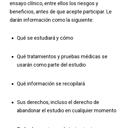
ensayo clínico, entre ellos los riesgos y
beneficios, antes de que acepte participar. Le
darán información como la siguiente:
Qué se estudiará y cómo
Qué tratamientos y pruebas médicas se
usarán como parte del estudio
Qué información se recopilará
Sus derechos, incluso el derecho de
abandonar el estudio en cualquier momento