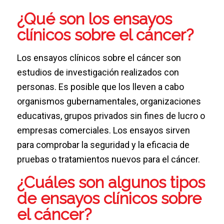
¿Qué son los ensayos
clínicos sobre el cáncer?
Los ensayos clínicos sobre el cáncer son
estudios de investigación realizados con
personas. Es posible que los lleven a cabo
organismos gubernamentales, organizaciones
educativas, grupos privados sin fines de lucro o
empresas comerciales. Los ensayos sirven
para comprobar la seguridad y la eficacia de
pruebas o tratamientos nuevos para el cáncer.
¿Cuáles son algunos tipos
de ensayos clínicos sobre
el cáncer?