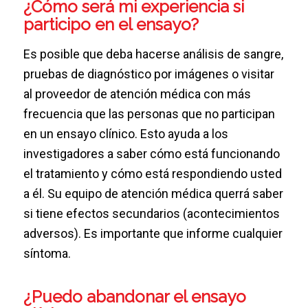
¿Cómo será mi experiencia si
participo en el ensayo?
Es posible que deba hacerse análisis de sangre,
pruebas de diagnóstico por imágenes o visitar
al proveedor de atención médica con más
frecuencia que las personas que no participan
en un ensayo clínico. Esto ayuda a los
investigadores a saber cómo está funcionando
el tratamiento y cómo está respondiendo usted
a él. Su equipo de atención médica querrá saber
si tiene efectos secundarios (acontecimientos
adversos). Es importante que informe cualquier
síntoma.
¿Puedo abandonar el ensayo