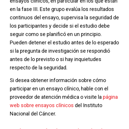
ensayos clínicos, en particular en los que están
en la fase III. Este grupo evalúa los resultados
continuos del ensayo, supervisa la seguridad de
los participantes y decide si el estudio debe
seguir como se planificó en un principio.
Pueden detener el estudio antes de lo esperado
si la pregunta de investigación se respondió
antes de lo previsto o si hay inquietudes
respecto de la seguridad.
Si desea obtener información sobre cómo
participar en un ensayo clínico, hable con el
proveedor de atención médica o visite la
página
web sobre ensayos clínicos
del Instituto
Nacional del Cáncer.