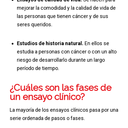
mejorar la comodidad y la calidad de vida de
las personas que tienen cáncer y de sus
seres queridos.
Estudios de historia natural.
En ellos se
estudia a personas con cáncer o con un alto
riesgo de desarrollarlo durante un largo
período de tiempo.
¿Cuáles son las fases de
un ensayo clínico?
La mayoría de los ensayos clínicos pasa por una
serie ordenada de pasos o fases.