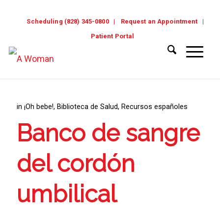
Scheduling (828) 345-0800
Request an Appointment
Patient Portal
in
¡Oh bebe!
,
Biblioteca de Salud
,
Recursos españoles
Banco de sangre
del cordón
umbilical