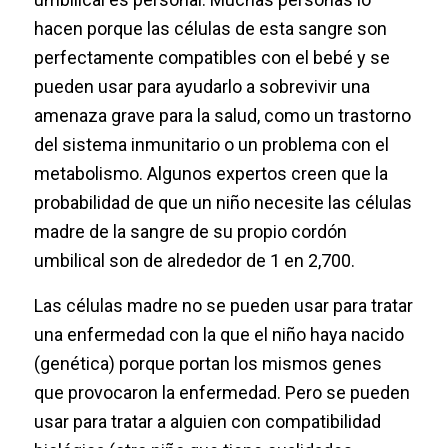
hacen porque las células de esta sangre son
perfectamente compatibles con el bebé y se
pueden usar para ayudarlo a sobrevivir una
amenaza grave para la salud, como un trastorno
del sistema inmunitario o un problema con el
metabolismo. Algunos expertos creen que la
probabilidad de que un niño necesite las células
madre de la sangre de su propio cordón
umbilical son de alrededor de 1 en 2,700.
Las células madre no se pueden usar para tratar
una enfermedad con la que el niño haya nacido
(genética) porque portan los mismos genes
que provocaron la enfermedad. Pero se pueden
usar para tratar a alguien con compatibilidad