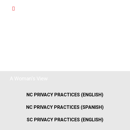
A Woman's View
NC PRIVACY PRACTICES (ENGLISH)
NC PRIVACY PRACTICES (SPANISH)
SC PRIVACY PRACTICES (ENGLISH)