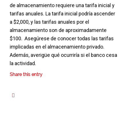
de almacenamiento requiere una tarifa inicial y
tarifas anuales. La tarifa inicial podría ascender
a $2,000, y las tarifas anuales por el
almacenamiento son de aproximadamente
$100. Asegúrese de conocer todas las tarifas
implicadas en el almacenamiento privado.
Además, averigüe qué ocurriría si el banco cesa
la actividad.
Share this entry