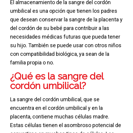
El almacenamiento de la sangre del cordón
umbilical es una opción que tienen los padres
que desean conservar la sangre de la placenta y
del cordón de su bebé para contribuir a las
necesidades médicas futuras que pueda tener
su hijo. También se puede usar con otros niños
con compatibilidad biológica, ya sean de la
familia propia o no.
¿Qué es la sangre del
cordón umbilical?
La sangre del cordón umbilical, que se
encuentra en el cordón umbilical y en la
placenta, contiene muchas células madre.
Estas células tienen el asombroso potencial de