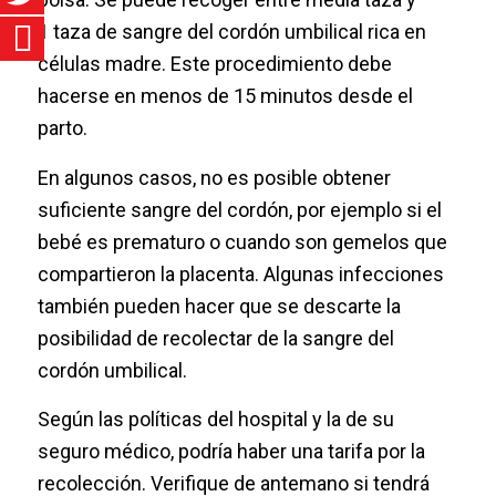
1 taza de sangre del cordón umbilical rica en
células madre. Este procedimiento debe
hacerse en menos de 15 minutos desde el
parto.
En algunos casos, no es posible obtener
suficiente sangre del cordón, por ejemplo si el
bebé es prematuro o cuando son gemelos que
compartieron la placenta. Algunas infecciones
también pueden hacer que se descarte la
posibilidad de recolectar de la sangre del
cordón umbilical.
Según las políticas del hospital y la de su
seguro médico, podría haber una tarifa por la
recolección. Verifique de antemano si tendrá