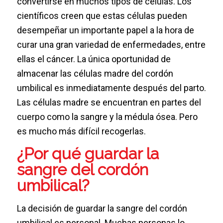
convertirse en muchos tipos de células. Los
científicos creen que estas células pueden
desempeñar un importante papel a la hora de
curar una gran variedad de enfermedades, entre
ellas el cáncer. La única oportunidad de
almacenar las células madre del cordón
umbilical es inmediatamente después del parto.
Las células madre se encuentran en partes del
cuerpo como la sangre y la médula ósea. Pero
es mucho más difícil recogerlas.
¿Por qué guardar la
sangre del cordón
umbilical?
La decisión de guardar la sangre del cordón
umbilical es personal. Muchas personas lo