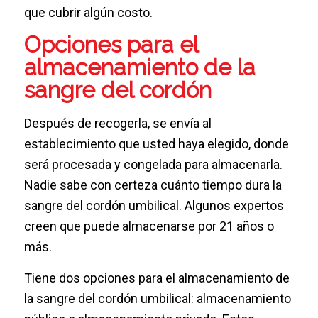
que cubrir algún costo.
Opciones para el
almacenamiento de la
sangre del cordón
Después de recogerla, se envía al
establecimiento que usted haya elegido, donde
será procesada y congelada para almacenarla.
Nadie sabe con certeza cuánto tiempo dura la
sangre del cordón umbilical. Algunos expertos
creen que puede almacenarse por 21 años o
más.
Tiene dos opciones para el almacenamiento de
la sangre del cordón umbilical: almacenamiento