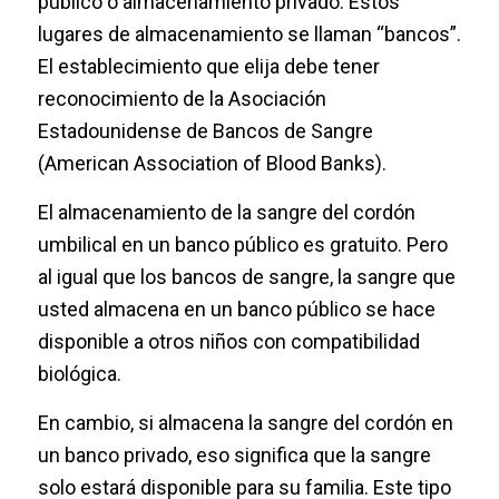
público o almacenamiento privado. Estos
lugares de almacenamiento se llaman “bancos”.
El establecimiento que elija debe tener
reconocimiento de la Asociación
Estadounidense de Bancos de Sangre
(American Association of Blood Banks).
El almacenamiento de la sangre del cordón
umbilical en un banco público es gratuito. Pero
al igual que los bancos de sangre, la sangre que
usted almacena en un banco público se hace
disponible a otros niños con compatibilidad
biológica.
En cambio, si almacena la sangre del cordón en
un banco privado, eso significa que la sangre
solo estará disponible para su familia. Este tipo