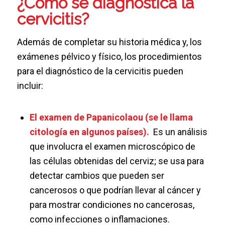
¿Cómo se diagnostica la
cervicitis?
Además de completar su historia médica y, los
exámenes pélvico y físico, los procedimientos
para el diagnóstico de la cervicitis pueden
incluir:
El examen de Papanicolaou (se le llama
citología en algunos países).
Es un análisis
que involucra el examen microscópico de
las células obtenidas del cerviz; se usa para
detectar cambios que pueden ser
cancerosos o que podrían llevar al cáncer y
para mostrar condiciones no cancerosas,
como infecciones o inflamaciones.