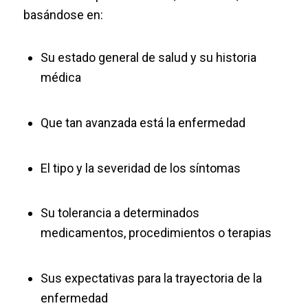
basándose en:
Su estado general de salud y su historia
médica
Que tan avanzada está la enfermedad
El tipo y la severidad de los síntomas
Su tolerancia a determinados
medicamentos, procedimientos o terapias
Sus expectativas para la trayectoria de la
enfermedad