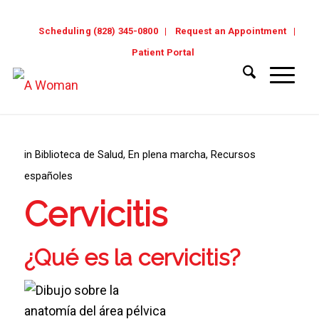
Scheduling (828) 345-0800
Request an Appointment
Patient Portal
in
Biblioteca de Salud
,
En plena marcha
,
Recursos
españoles
Cervicitis
¿Qué es la cervicitis?