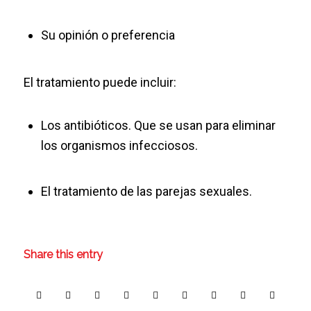
Su opinión o preferencia
El tratamiento puede incluir:
Los antibióticos. Que se usan para eliminar
los organismos infecciosos.
El tratamiento de las parejas sexuales.
Share this entry