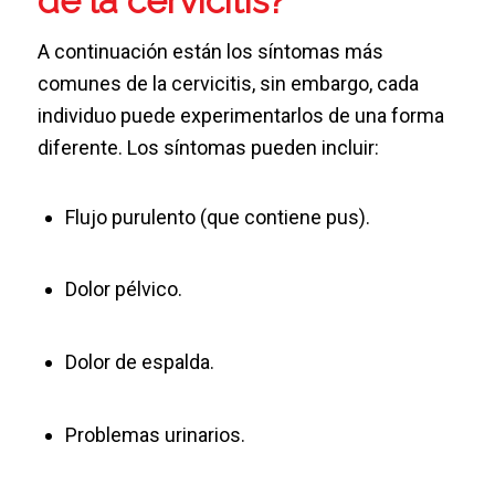
de la cervicitis?
A continuación están los síntomas más
comunes de la cervicitis, sin embargo, cada
individuo puede experimentarlos de una forma
diferente. Los síntomas pueden incluir:
Flujo purulento (que contiene pus).
Dolor pélvico.
Dolor de espalda.
Problemas urinarios.