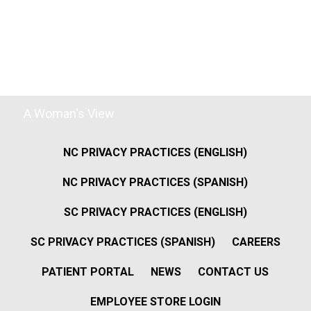
A Woman's View
NC PRIVACY PRACTICES (ENGLISH)
NC PRIVACY PRACTICES (SPANISH)
SC PRIVACY PRACTICES (ENGLISH)
SC PRIVACY PRACTICES (SPANISH)
CAREERS
PATIENT PORTAL
NEWS
CONTACT US
EMPLOYEE STORE LOGIN