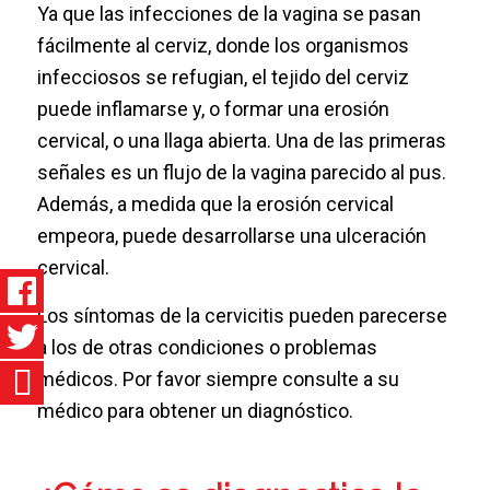
Ya que las infecciones de la vagina se pasan
fácilmente al cerviz, donde los organismos
infecciosos se refugian, el tejido del cerviz
puede inflamarse y, o formar una erosión
cervical, o una llaga abierta. Una de las primeras
señales es un flujo de la vagina parecido al pus.
Además, a medida que la erosión cervical
empeora, puede desarrollarse una ulceración
cervical.
Los síntomas de la cervicitis pueden parecerse
a los de otras condiciones o problemas
médicos. Por favor siempre consulte a su
médico para obtener un diagnóstico.