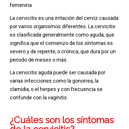
La cervicitis es una irritación del cerviz causada
por varios organismos diferentes. La cervicitis
es clasificada generalmente como aguda, que
significa que el comienzo de los síntomas es
severo y de repente, o crónica, que dura por un
periodo de meses o más.
La cervicitis aguda puede ser causada por
varias infecciones como la gonorrea, la
clamidia, o el herpes y con frecuencia se
confunde con la vaginitis.
¿Cuáles son los síntomas