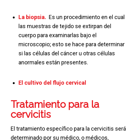
La biopsia.
Es un procedimiento en el cual
las muestras de tejido se extirpan del
cuerpo para examinarlas bajo el
microscopio; esto se hace para determinar
si las células del cáncer u otras células
anormales están presentes.
El cultivo del flujo cervical
Tratamiento para la
cervicitis
El tratamiento específico para la cervicitis será
determinado por su médico, o médicos,