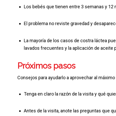
Los bebés que tienen entre 3 semanas y 12 m
El problema no reviste gravedad y desaparec
La mayoría de los casos de costra láctea pue
lavados frecuentes y la aplicación de aceite 
Próximos pasos
Consejos para ayudarlo a aprovechar al máximo l
Tenga en claro la razón de la visita y qué qui
Antes de la visita, anote las preguntas que qu