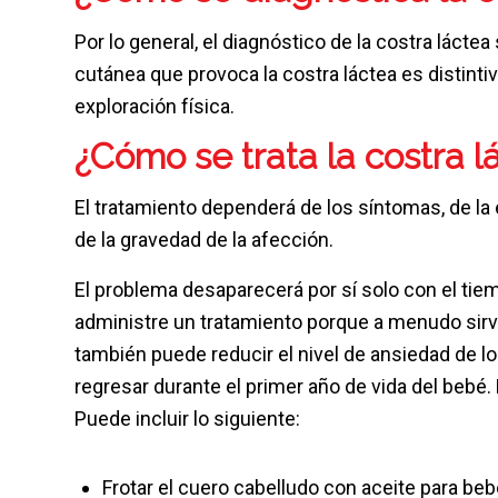
Por lo general, el diagnóstico de la costra láctea
cutánea que provoca la costra láctea es distint
exploración física.
¿Cómo se trata la costra l
El tratamiento dependerá de los síntomas, de la 
de la gravedad de la afección.
El problema desaparecerá por sí solo con el ti
administre un tratamiento porque a menudo sirve 
también puede reducir el nivel de ansiedad de l
regresar durante el primer año de vida del bebé. 
Puede incluir lo siguiente:
Frotar el cuero cabelludo con aceite para beb