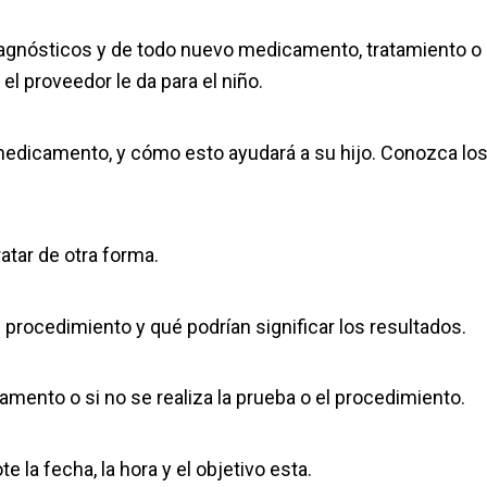
diagnósticos y de todo nuevo medicamento, tratamiento o
l proveedor le da para el niño.
medicamento, y cómo esto ayudará a su hijo. Conozca lo
atar de otra forma.
procedimiento y qué podrían significar los resultados.
amento o si no se realiza la prueba o el procedimiento.
e la fecha, la hora y el objetivo esta.