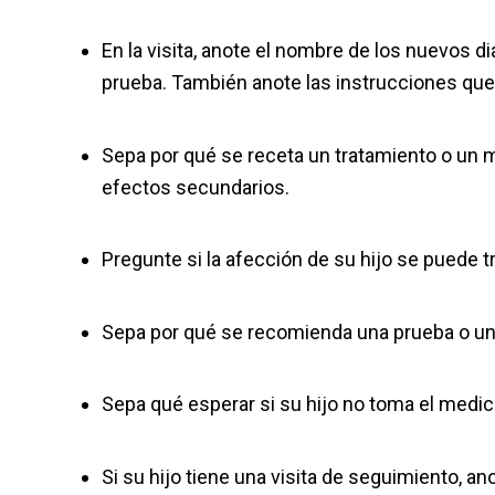
En la visita, anote el nombre de los nuevos 
prueba. También anote las instrucciones que e
Sepa por qué se receta un tratamiento o un 
efectos secundarios.
Pregunte si la afección de su hijo se puede tr
Sepa por qué se recomienda una prueba o un 
Sepa qué esperar si su hijo no toma el medic
Si su hijo tiene una visita de seguimiento, anot