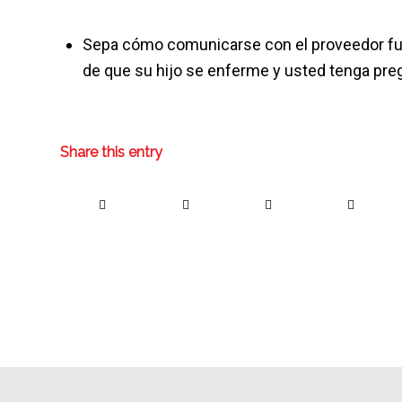
Sepa cómo comunicarse con el proveedor fuer
de que su hijo se enferme y usted tenga pre
Share this entry