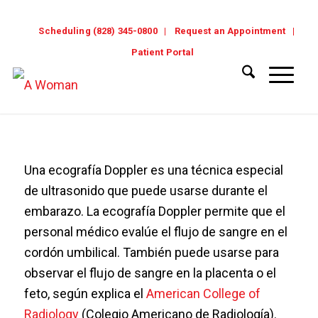
Scheduling (828) 345-0800
Request an Appointment
Patient Portal
Una ecografía Doppler es una técnica especial
de ultrasonido que puede usarse durante el
embarazo. La ecografía Doppler permite que el
personal médico evalúe el flujo de sangre en el
cordón umbilical. También puede usarse para
observar el flujo de sangre en la placenta o el
feto, según explica el
American College of
Radiology
(Colegio Americano de Radiología).