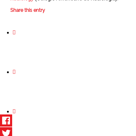
Share this entry