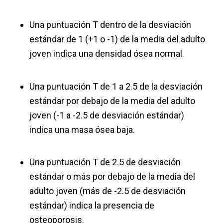
Una puntuación T dentro de la desviación
estándar de 1 (+1 o -1) de la media del adulto
joven indica una densidad ósea normal.
Una puntuación T de 1 a 2.5 de la desviación
estándar por debajo de la media del adulto
joven (-1 a -2.5 de desviación estándar)
indica una masa ósea baja.
Una puntuación T de 2.5 de desviación
estándar o más por debajo de la media del
adulto joven (más de -2.5 de desviación
estándar) indica la presencia de
osteoporosis.