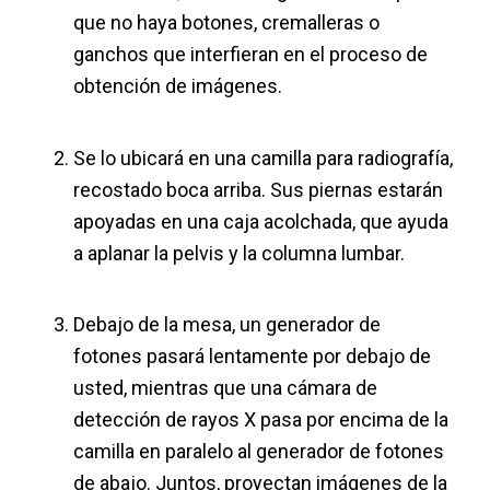
que no haya botones, cremalleras o
ganchos que interfieran en el proceso de
obtención de imágenes.
Se lo ubicará en una camilla para radiografía,
recostado boca arriba. Sus piernas estarán
apoyadas en una caja acolchada, que ayuda
a aplanar la pelvis y la columna lumbar.
Debajo de la mesa, un generador de
fotones pasará lentamente por debajo de
usted, mientras que una cámara de
detección de rayos X pasa por encima de la
camilla en paralelo al generador de fotones
de abajo. Juntos, proyectan imágenes de la