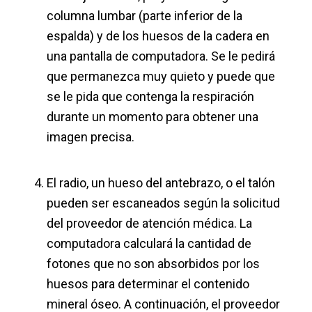
columna lumbar (parte inferior de la
espalda) y de los huesos de la cadera en
una pantalla de computadora. Se le pedirá
que permanezca muy quieto y puede que
se le pida que contenga la respiración
durante un momento para obtener una
imagen precisa.
El radio, un hueso del antebrazo, o el talón
pueden ser escaneados según la solicitud
del proveedor de atención médica. La
computadora calculará la cantidad de
fotones que no son absorbidos por los
huesos para determinar el contenido
mineral óseo. A continuación, el proveedor