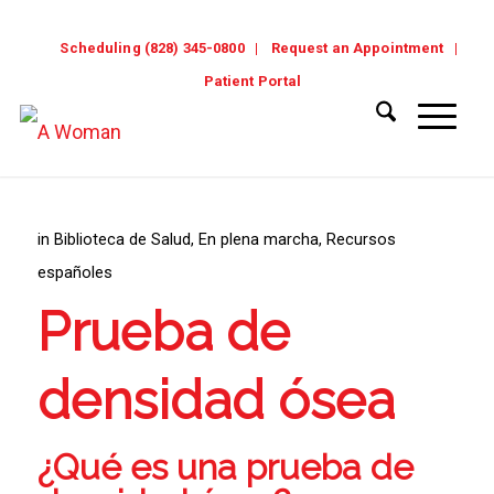
Scheduling (828) 345-0800
Request an Appointment
Patient Portal
in
Biblioteca de Salud
,
En plena marcha
,
Recursos
españoles
Prueba de
densidad ósea
¿Qué es una prueba de