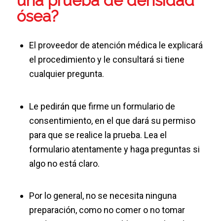
una prueba de densidad
ósea?
El proveedor de atención médica le explicará
el procedimiento y le consultará si tiene
cualquier pregunta.
Le pedirán que firme un formulario de
consentimiento, en el que dará su permiso
para que se realice la prueba. Lea el
formulario atentamente y haga preguntas si
algo no está claro.
Por lo general, no se necesita ninguna
preparación, como no comer o no tomar