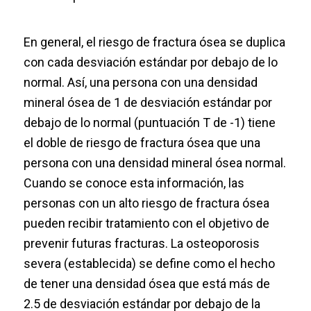
En general, el riesgo de fractura ósea se duplica
con cada desviación estándar por debajo de lo
normal. Así, una persona con una densidad
mineral ósea de 1 de desviación estándar por
debajo de lo normal (puntuación T de -1) tiene
el doble de riesgo de fractura ósea que una
persona con una densidad mineral ósea normal.
Cuando se conoce esta información, las
personas con un alto riesgo de fractura ósea
pueden recibir tratamiento con el objetivo de
prevenir futuras fracturas. La osteoporosis
severa (establecida) se define como el hecho
de tener una densidad ósea que está más de
2.5 de desviación estándar por debajo de la