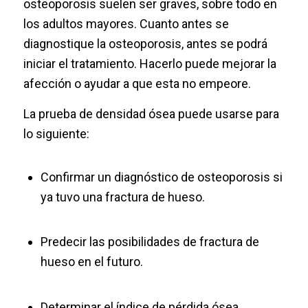
osteoporosis suelen ser graves, sobre todo en
los adultos mayores. Cuanto antes se
diagnostique la osteoporosis, antes se podrá
iniciar el tratamiento. Hacerlo puede mejorar la
afección o ayudar a que esta no empeore.
La prueba de densidad ósea puede usarse para
lo siguiente:
Confirmar un diagnóstico de osteoporosis si
ya tuvo una fractura de hueso.
Predecir las posibilidades de fractura de
hueso en el futuro.
Determinar el índice de pérdida ósea.