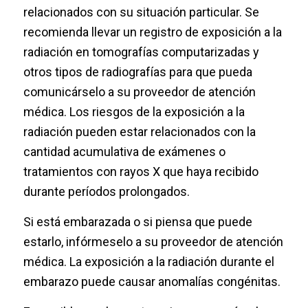
relacionados con su situación particular. Se
recomienda llevar un registro de exposición a la
radiación en tomografías computarizadas y
otros tipos de radiografías para que pueda
comunicárselo a su proveedor de atención
médica. Los riesgos de la exposición a la
radiación pueden estar relacionados con la
cantidad acumulativa de exámenes o
tratamientos con rayos X que haya recibido
durante períodos prolongados.
Si está embarazada o si piensa que puede
estarlo, infórmeselo a su proveedor de atención
médica. La exposición a la radiación durante el
embarazo puede causar anomalías congénitas.