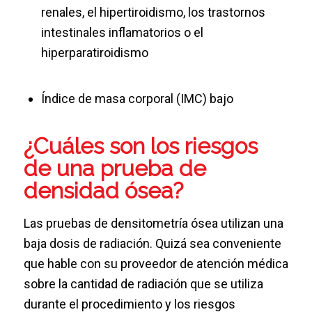
renales, el hipertiroidismo, los trastornos
intestinales inflamatorios o el
hiperparatiroidismo
Índice de masa corporal (IMC) bajo
¿Cuáles son los riesgos
de una prueba de
densidad ósea?
Las pruebas de densitometría ósea utilizan una
baja dosis de radiación. Quizá sea conveniente
que hable con su proveedor de atención médica
sobre la cantidad de radiación que se utiliza
durante el procedimiento y los riesgos