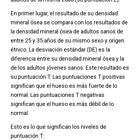
En primer lugar, el resultado de su densidad
mineral ósea se compara con los resultados de
la densidad mineral ósea de adultos sanos de
entre 25 y 35 años de su mismo sexo y origen
étnico. La desviación estándar (DE) es la
diferencia entre su densidad mineral ósea y la
de los adultos jóvenes sanos. Este resultado es
su puntuación T. Las puntuaciones T positivas
significan que el hueso es más fuerte de lo
normal. Las puntuaciones T negativas
significan que el hueso es más débil de lo
normal.
Esto es lo que significan los niveles de
puntuación T: