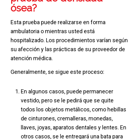
ósea?
Esta prueba puede realizarse en forma
ambulatoria o mientras usted está
hospitalizado. Los procedimientos varían según
su afección y las prácticas de su proveedor de
atención médica.
Generalmente, se sigue este proceso:
En algunos casos, puede permanecer
vestido, pero se le pedirá que se quite
todos los objetos metálicos, como hebillas
de cinturones, cremalleras, monedas,
llaves, joyas, aparatos dentales y lentes. En
otros casos, se le entregará una bata para