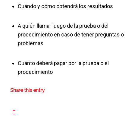
Cuándo y cómo obtendrá los resultados
A quién llamar luego de la prueba o del
procedimiento en caso de tener preguntas o
problemas
Cuánto deberá pagar por la prueba o el
procedimiento
Share this entry