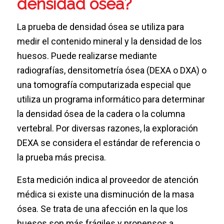
densidad ósea?
La prueba de densidad ósea se utiliza para
medir el contenido mineral y la densidad de los
huesos. Puede realizarse mediante
radiografías, densitometría ósea (DEXA o DXA) o
una tomografía computarizada especial que
utiliza un programa informático para determinar
la densidad ósea de la cadera o la columna
vertebral. Por diversas razones, la exploración
DEXA se considera el estándar de referencia o
la prueba más precisa.
Esta medición indica al proveedor de atención
médica si existe una disminución de la masa
ósea. Se trata de una afección en la que los
huesos son más frágiles y propensos a