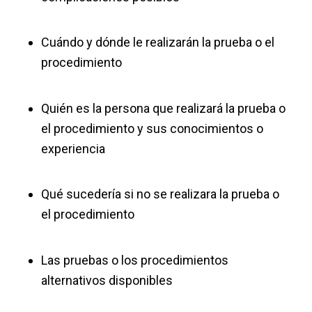
Cuándo y dónde le realizarán la prueba o el
procedimiento
Quién es la persona que realizará la prueba o
el procedimiento y sus conocimientos o
experiencia
Qué sucedería si no se realizara la prueba o
el procedimiento
Las pruebas o los procedimientos
alternativos disponibles