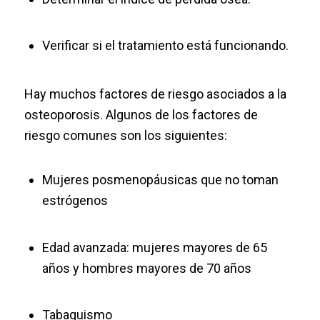
Verificar si el tratamiento está funcionando.
Hay muchos factores de riesgo asociados a la
osteoporosis. Algunos de los factores de
riesgo comunes son los siguientes:
Mujeres posmenopáusicas que no toman
estrógenos
Edad avanzada: mujeres mayores de 65
años y hombres mayores de 70 años
Tabaquismo