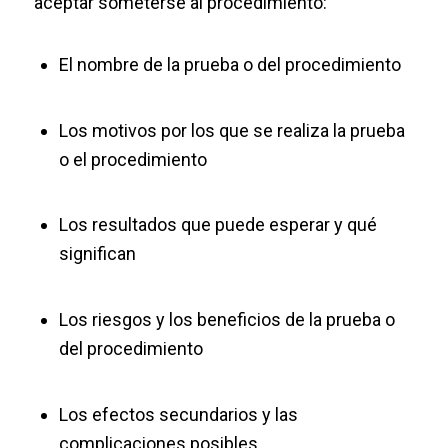
aceptar someterse al procedimiento:
El nombre de la prueba o del procedimiento
Los motivos por los que se realiza la prueba
o el procedimiento
Los resultados que puede esperar y qué
significan
Los riesgos y los beneficios de la prueba o
del procedimiento
Los efectos secundarios y las
complicaciones posibles