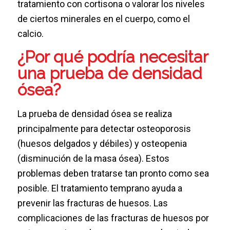
tratamiento con cortisona o valorar los niveles
de ciertos minerales en el cuerpo, como el
calcio.
¿Por qué podría necesitar
una prueba de densidad
ósea?
La prueba de densidad ósea se realiza
principalmente para detectar osteoporosis
(huesos delgados y débiles) y osteopenia
(disminución de la masa ósea). Estos
problemas deben tratarse tan pronto como sea
posible. El tratamiento temprano ayuda a
prevenir las fracturas de huesos. Las
complicaciones de las fracturas de huesos por