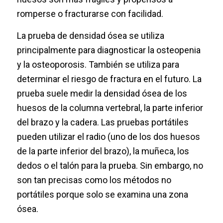
romperse o fracturarse con facilidad.
La prueba de densidad ósea se utiliza
principalmente para diagnosticar la osteopenia
y la osteoporosis. También se utiliza para
determinar el riesgo de fractura en el futuro. La
prueba suele medir la densidad ósea de los
huesos de la columna vertebral, la parte inferior
del brazo y la cadera. Las pruebas portátiles
pueden utilizar el radio (uno de los dos huesos
de la parte inferior del brazo), la muñeca, los
dedos o el talón para la prueba. Sin embargo, no
son tan precisas como los métodos no
portátiles porque solo se examina una zona
ósea.