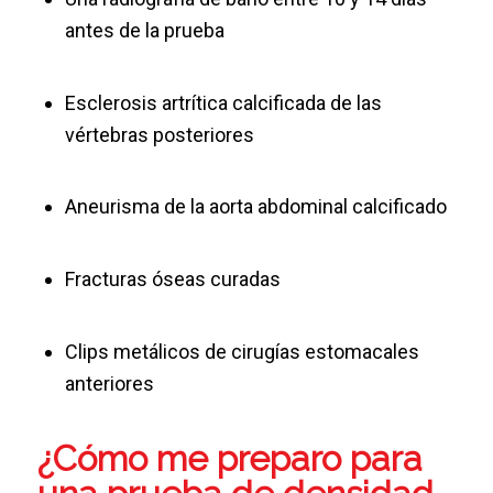
antes de la prueba
Esclerosis artrítica calcificada de las
vértebras posteriores
Aneurisma de la aorta abdominal calcificado
Fracturas óseas curadas
Clips metálicos de cirugías estomacales
anteriores
¿Cómo me preparo para