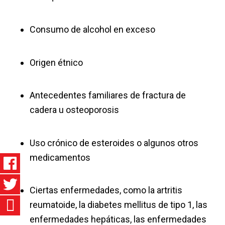
Consumo de alcohol en exceso
Origen étnico
Antecedentes familiares de fractura de
cadera u osteoporosis
Uso crónico de esteroides o algunos otros
medicamentos
Ciertas enfermedades, como la artritis
reumatoide, la diabetes mellitus de tipo 1, las
enfermedades hepáticas, las enfermedades