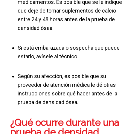
medicamentos. Es posible que se le indique
que deje de tomar suplementos de calcio
entre 24 y 48 horas antes de la prueba de
densidad ósea.
Si está embarazada o sospecha que puede
estarlo, avísele al técnico.
Según su afección, es posible que su
proveedor de atención médica le dé otras
instrucciones sobre qué hacer antes de la
prueba de densidad ósea.
¿Qué ocurre durante una
prueba de densidad