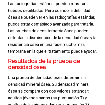
Las radiografías estándar pueden mostrar
huesos debilitados. Pero cuando la debilidad
ósea se puede ver en las radiografías estándar,
puede estar demasiado avanzada para tratarla.
Las pruebas de densitometría ósea pueden
detectar la disminución de la densidad ósea y la
resistencia ósea en una fase mucho más
temprana en la que el tratamiento puede ayudar.
Resultados de la prueba de
densidad ósea
Una prueba de densidad ósea determina la
densidad mineral ósea. Su densidad mineral
ósea se compara con dos valores estándar:
adultos jóvenes sanos (su puntuación T) y
adultos de la misma edad (su puntuación Z).