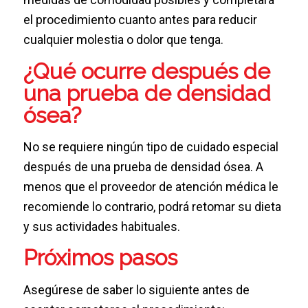
el procedimiento cuanto antes para reducir
cualquier molestia o dolor que tenga.
¿Qué ocurre después de
una prueba de densidad
ósea?
No se requiere ningún tipo de cuidado especial
después de una prueba de densidad ósea. A
menos que el proveedor de atención médica le
recomiende lo contrario, podrá retomar su dieta
y sus actividades habituales.
Próximos pasos
Asegúrese de saber lo siguiente antes de