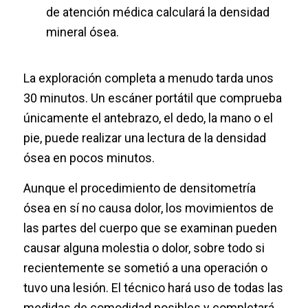
de atención médica calculará la densidad
mineral ósea.
La exploración completa a menudo tarda unos
30 minutos. Un escáner portátil que comprueba
únicamente el antebrazo, el dedo, la mano o el
pie, puede realizar una lectura de la densidad
ósea en pocos minutos.
Aunque el procedimiento de densitometría
ósea en sí no causa dolor, los movimientos de
las partes del cuerpo que se examinan pueden
causar alguna molestia o dolor, sobre todo si
recientemente se sometió a una operación o
tuvo una lesión. El técnico hará uso de todas las
medidas de comodidad posibles y completará