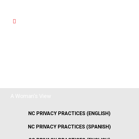
A Woman's View
NC PRIVACY PRACTICES (ENGLISH)
NC PRIVACY PRACTICES (SPANISH)