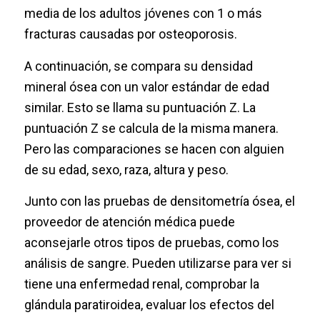
media de los adultos jóvenes con 1 o más
fracturas causadas por osteoporosis.
A continuación, se compara su densidad
mineral ósea con un valor estándar de edad
similar. Esto se llama su puntuación Z. La
puntuación Z se calcula de la misma manera.
Pero las comparaciones se hacen con alguien
de su edad, sexo, raza, altura y peso.
Junto con las pruebas de densitometría ósea, el
proveedor de atención médica puede
aconsejarle otros tipos de pruebas, como los
análisis de sangre. Pueden utilizarse para ver si
tiene una enfermedad renal, comprobar la
glándula paratiroidea, evaluar los efectos del