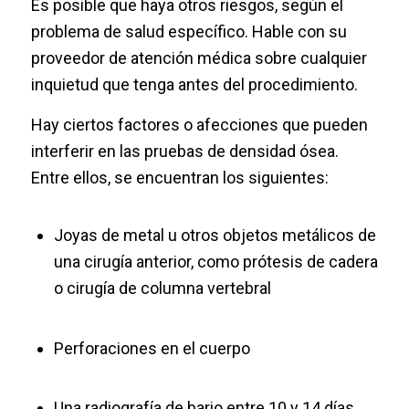
Es posible que haya otros riesgos, según el
problema de salud específico. Hable con su
proveedor de atención médica sobre cualquier
inquietud que tenga antes del procedimiento.
Hay ciertos factores o afecciones que pueden
interferir en las pruebas de densidad ósea.
Entre ellos, se encuentran los siguientes:
Joyas de metal u otros objetos metálicos de
una cirugía anterior, como prótesis de cadera
o cirugía de columna vertebral
Perforaciones en el cuerpo
Una radiografía de bario entre 10 y 14 días