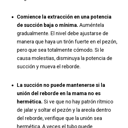
Comience la extracción en una potencia
de succión baja o mínima.
Auméntela
gradualmente. El nivel debe ajustarse de
manera que haya un tirón fuerte en el pezón,
pero que sea totalmente cómodo. Si le
causa molestias, disminuya la potencia de
succión y mueva el reborde.
La succión no puede mantenerse si la
unión del reborde en la mama no es
hermética.
Si ve que no hay patrón rítmico
de jalar y soltar el pezón y la areola dentro
del reborde, verifique que la unión sea
hermética. A veces el tubo puede