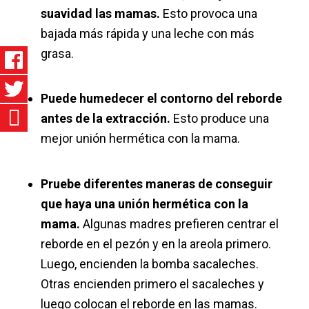
suavidad las mamas.
Esto provoca una
bajada más rápida y una leche con más
grasa.
Puede humedecer el contorno del reborde
antes de la extracción.
Esto produce una
mejor unión hermética con la mama.
Pruebe diferentes maneras de conseguir
que haya una unión hermética con la
mama.
Algunas madres prefieren centrar el
reborde en el pezón y en la areola primero.
Luego, encienden la bomba sacaleches.
Otras encienden primero el sacaleches y
luego colocan el reborde en las mamas.