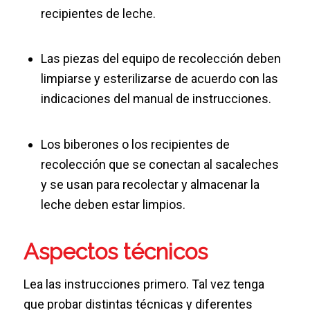
recipientes de leche.
Las piezas del equipo de recolección deben
limpiarse y esterilizarse de acuerdo con las
indicaciones del manual de instrucciones.
Los biberones o los recipientes de
recolección que se conectan al sacaleches
y se usan para recolectar y almacenar la
leche deben estar limpios.
Aspectos técnicos
Lea las instrucciones primero. Tal vez tenga
que probar distintas técnicas y diferentes