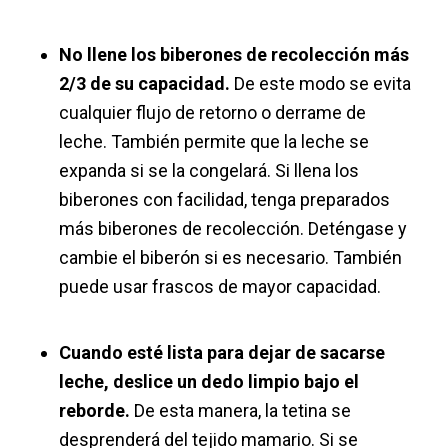
No llene los biberones de recolección más
2/3 de su capacidad.
De este modo se evita
cualquier flujo de retorno o derrame de
leche. También permite que la leche se
expanda si se la congelará. Si llena los
biberones con facilidad, tenga preparados
más biberones de recolección. Deténgase y
cambie el biberón si es necesario. También
puede usar frascos de mayor capacidad.
Cuando esté lista para dejar de sacarse
leche, deslice un dedo limpio bajo el
reborde.
De esta manera, la tetina se
desprenderá del tejido mamario. Si se