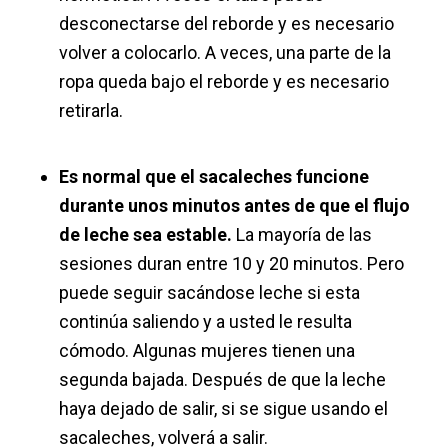
desconectarse del reborde y es necesario
volver a colocarlo. A veces, una parte de la
ropa queda bajo el reborde y es necesario
retirarla.
Es normal que el sacaleches funcione
durante unos minutos antes de que el flujo
de leche sea estable.
La mayoría de las
sesiones duran entre 10 y 20 minutos. Pero
puede seguir sacándose leche si esta
continúa saliendo y a usted le resulta
cómodo. Algunas mujeres tienen una
segunda bajada. Después de que la leche
haya dejado de salir, si se sigue usando el
sacaleches, volverá a salir.