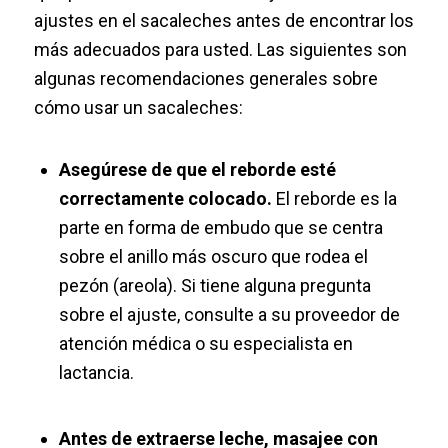
ajustes en el sacaleches antes de encontrar los
más adecuados para usted. Las siguientes son
algunas recomendaciones generales sobre
cómo usar un sacaleches:
Asegúrese de que el reborde esté
correctamente colocado.
El reborde es la
parte en forma de embudo que se centra
sobre el anillo más oscuro que rodea el
pezón (areola). Si tiene alguna pregunta
sobre el ajuste, consulte a su proveedor de
atención médica o su especialista en
lactancia.
Antes de extraerse leche, masajee con