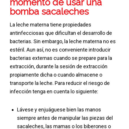
momento de usar una
bomba sacaleches
La leche materna tiene propiedades
antinfecciosas que dificultan el desarrollo de
bacterias. Sin embargo, la leche materna no es
estéril. Aun así, no es conveniente introducir
bacterias externas cuando se prepare para la
extracción, durante la sesión de extracción
propiamente dicha o cuando almacene o
transporte la leche. Para reducir el riesgo de
infección tenga en cuenta lo siguiente:
Lávese y enjuáguese bien las manos
siempre antes de manipular las piezas del
sacaleches, las mamas o los biberones o