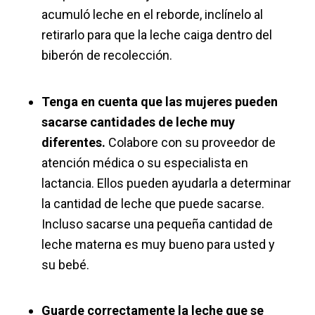
acumuló leche en el reborde, inclínelo al
retirarlo para que la leche caiga dentro del
biberón de recolección.
Tenga en cuenta que las mujeres pueden
sacarse cantidades de leche muy
diferentes.
Colabore con su proveedor de
atención médica o su especialista en
lactancia. Ellos pueden ayudarla a determinar
la cantidad de leche que puede sacarse.
Incluso sacarse una pequeña cantidad de
leche materna es muy bueno para usted y
su bebé.
Guarde correctamente la leche que se