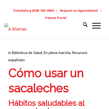
Scheduling (828) 345-0800
Request an Appointment
Patient Portal
in
Biblioteca de Salud
,
En plena marcha
,
Recursos
españoles
Cómo usar un
sacaleches
Hábitos saludables al