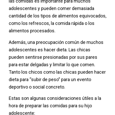
las comidas es importante para muchos
adolescentes y pueden comer demasiada
cantidad de los tipos de alimentos equivocados,
como los refrescos, la comida rápida o los
alimentos procesados.
Además, una preocupación común de muchos
adolescentes es hacer dieta. Las chicas
pueden sentirse presionadas por sus pares
para estar delgadas y limitar lo que comen.
Tanto los chicos como las chicas pueden hacer
dieta para “subir de peso” para un evento
deportivo o social concreto.
Estas son algunas consideraciones útiles a la
hora de preparar las comidas para su hijo
adolescente: