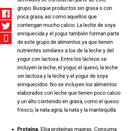
grupo. Busque productos sin grasa o con
poca grasa, así como aquellos que
contengan mucho calcio. La leche de soya
enriquecida y el yogur también forman parte
de este grupo de alimentos ya que tienen
nutrientes similares a los de la leche y del
yogur con lactosa. Entre los lácteos se
incluyen la leche, el yogur, el queso, la leche
sin lactosa y la leche y el yogur de soya
enriquecidos. No se incluyen los alimentos
elaborados con leche que tienen poco calcio
y un alto contenido en grasa, como el queso
fresco, la nata agria, la nata y la mantequilla
Proteína.
Elija proteínas magras. Consuma