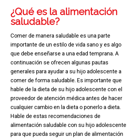
¿Qué es la alimentación
saludable?
Comer de manera saludable es una parte
importante de un estilo de vida sano y es algo
que debe enseñarse a una edad temprana. A
continuación se ofrecen algunas pautas
generales para ayudar a su hijo adolescente a
comer de forma saludable. Es importante que
hable de la dieta de su hijo adolescente con el
proveedor de atención médica antes de hacer
cualquier cambio en la dieta o ponerlo a dieta.
Hable de estas recomendaciones de
alimentación saludable con su hijo adolescente
para que pueda seguir un plan de alimentación