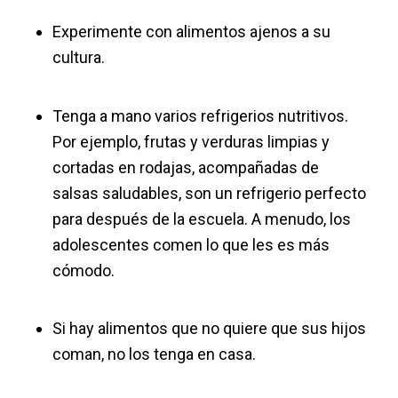
Experimente con alimentos ajenos a su
cultura.
Tenga a mano varios refrigerios nutritivos.
Por ejemplo, frutas y verduras limpias y
cortadas en rodajas, acompañadas de
salsas saludables, son un refrigerio perfecto
para después de la escuela. A menudo, los
adolescentes comen lo que les es más
cómodo.
Si hay alimentos que no quiere que sus hijos
coman, no los tenga en casa.