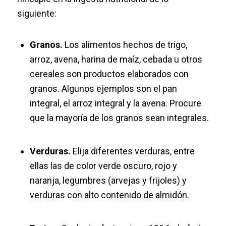
siguiente:
Granos.
Los alimentos hechos de trigo,
arroz, avena, harina de maíz, cebada u otros
cereales son productos elaborados con
granos. Algunos ejemplos son el pan
integral, el arroz integral y la avena. Procure
que la mayoría de los granos sean integrales.
Verduras.
Elija diferentes verduras, entre
ellas las de color verde oscuro, rojo y
naranja, legumbres (arvejas y frijoles) y
verduras con alto contenido de almidón.