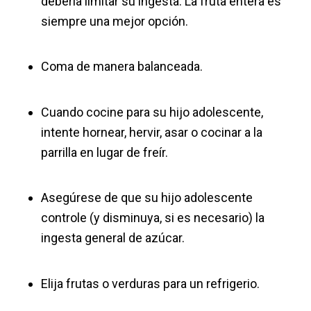
debería limitar su ingesta. La fruta entera es
siempre una mejor opción.
Coma de manera balanceada.
Cuando cocine para su hijo adolescente,
intente hornear, hervir, asar o cocinar a la
parrilla en lugar de freír.
Asegúrese de que su hijo adolescente
controle (y disminuya, si es necesario) la
ingesta general de azúcar.
Elija frutas o verduras para un refrigerio.