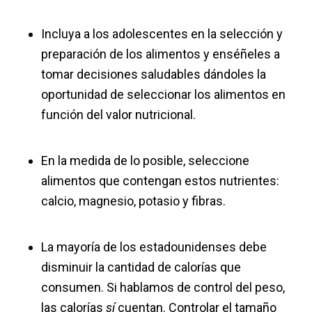
Incluya a los adolescentes en la selección y
preparación de los alimentos y enséñeles a
tomar decisiones saludables dándoles la
oportunidad de seleccionar los alimentos en
función del valor nutricional.
En la medida de lo posible, seleccione
alimentos que contengan estos nutrientes:
calcio, magnesio, potasio y fibras.
La mayoría de los estadounidenses debe
disminuir la cantidad de calorías que
consumen. Si hablamos de control del peso,
las calorías
sí
cuentan. Controlar el tamaño