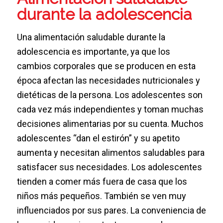
durante la adolescencia
Una alimentación saludable durante la
adolescencia es importante, ya que los
cambios corporales que se producen en esta
época afectan las necesidades nutricionales y
dietéticas de la persona. Los adolescentes son
cada vez más independientes y toman muchas
decisiones alimentarias por su cuenta. Muchos
adolescentes “dan el estirón” y su apetito
aumenta y necesitan alimentos saludables para
satisfacer sus necesidades. Los adolescentes
tienden a comer más fuera de casa que los
niños más pequeños. También se ven muy
influenciados por sus pares. La conveniencia de