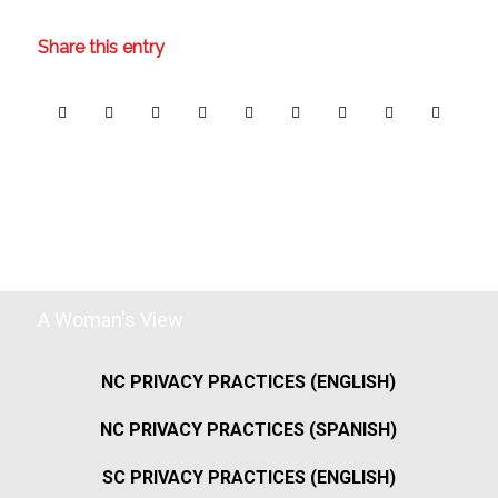
Share this entry
A Woman's View
NC PRIVACY PRACTICES (ENGLISH)
NC PRIVACY PRACTICES (SPANISH)
SC PRIVACY PRACTICES (ENGLISH)