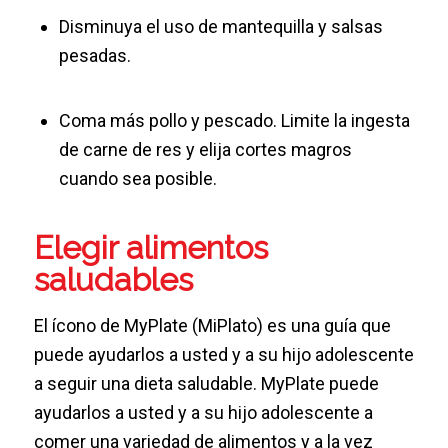
Disminuya el uso de mantequilla y salsas
pesadas.
Coma más pollo y pescado. Limite la ingesta
de carne de res y elija cortes magros
cuando sea posible.
Elegir alimentos
saludables
El ícono de MyPlate (MiPlato) es una guía que
puede ayudarlos a usted y a su hijo adolescente
a seguir una dieta saludable. MyPlate puede
ayudarlos a usted y a su hijo adolescente a
comer una variedad de alimentos y a la vez