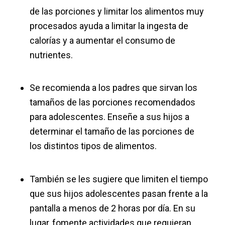
de las porciones y limitar los alimentos muy
procesados ayuda a limitar la ingesta de
calorías y a aumentar el consumo de
nutrientes.
Se recomienda a los padres que sirvan los
tamaños de las porciones recomendados
para adolescentes. Enseñe a sus hijos a
determinar el tamaño de las porciones de
los distintos tipos de alimentos.
También se les sugiere que limiten el tiempo
que sus hijos adolescentes pasan frente a la
pantalla a menos de 2 horas por día. En su
lugar, fomente actividades que requieran