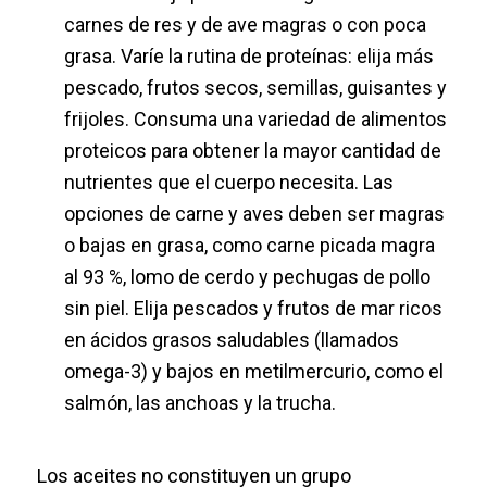
carnes de res y de ave magras o con poca
grasa. Varíe la rutina de proteínas: elija más
pescado, frutos secos, semillas, guisantes y
frijoles. Consuma una variedad de alimentos
proteicos para obtener la mayor cantidad de
nutrientes que el cuerpo necesita. Las
opciones de carne y aves deben ser magras
o bajas en grasa, como carne picada magra
al 93 %, lomo de cerdo y pechugas de pollo
sin piel. Elija pescados y frutos de mar ricos
en ácidos grasos saludables (llamados
omega-3) y bajos en metilmercurio, como el
salmón, las anchoas y la trucha.
Los aceites no constituyen un grupo