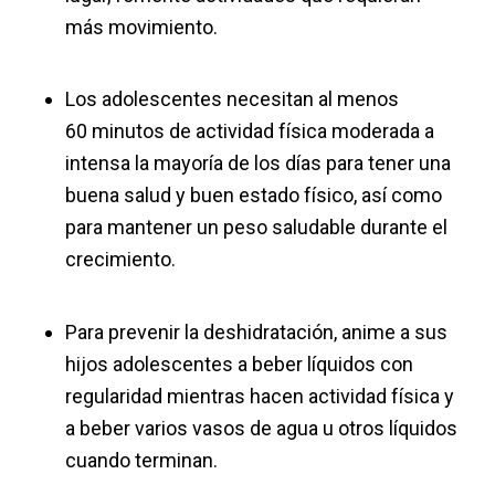
más movimiento.
Los adolescentes necesitan al menos
60 minutos de actividad física moderada a
intensa la mayoría de los días para tener una
buena salud y buen estado físico, así como
para mantener un peso saludable durante el
crecimiento.
Para prevenir la deshidratación, anime a sus
hijos adolescentes a beber líquidos con
regularidad mientras hacen actividad física y
a beber varios vasos de agua u otros líquidos
cuando terminan.