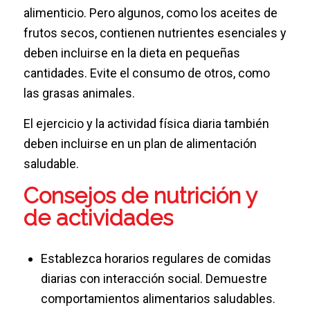
alimenticio. Pero algunos, como los aceites de
frutos secos, contienen nutrientes esenciales y
deben incluirse en la dieta en pequeñas
cantidades. Evite el consumo de otros, como
las grasas animales.
El ejercicio y la actividad física diaria también
deben incluirse en un plan de alimentación
saludable.
Consejos de nutrición y
de actividades
Establezca horarios regulares de comidas
diarias con interacción social. Demuestre
comportamientos alimentarios saludables.