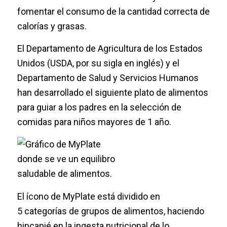
fomentar el consumo de la cantidad correcta de
calorías y grasas.
El Departamento de Agricultura de los Estados
Unidos (USDA, por su sigla en inglés) y el
Departamento de Salud y Servicios Humanos
han desarrollado el siguiente plato de alimentos
para guiar a los padres en la selección de
comidas para niños mayores de 1 año.
El ícono de MyPlate está dividido en
5 categorías de grupos de alimentos, haciendo
hincapié en la ingesta nutricional de lo