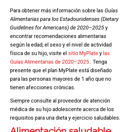
Para obtener más información sobre las
Guías
Alimentarias para los Estadounidenses (Dietary
Guidelines for Americans) de 2020–2025
y
encontrar recomendaciones alimentarias
según la edad, el sexo y el nivel de actividad
física de su hijo, visite el
sitio MyPlate
y
las
Guías Alimentarias de 2020–2025
. Tenga
presente que el plan MyPlate está diseñado
para las personas mayores de 1 año que no
tienen afecciones crónicas.
Siempre consulte al proveedor de atención
médica de su hijo adolescente acerca de los
requisitos para una dieta y ejercicio saludables.
Alimentación saludable