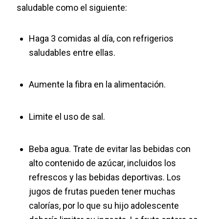
saludable como el siguiente:
Haga 3 comidas al día, con refrigerios
saludables entre ellas.
Aumente la fibra en la alimentación.
Limite el uso de sal.
Beba agua. Trate de evitar las bebidas con
alto contenido de azúcar, incluidos los
refrescos y las bebidas deportivas. Los
jugos de frutas pueden tener muchas
calorías, por lo que su hijo adolescente