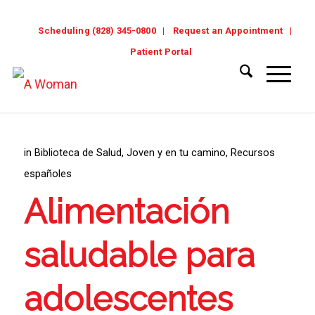
Scheduling (828) 345-0800
Request an Appointment
Patient Portal
in
Biblioteca de Salud
,
Joven y en tu camino
,
Recursos
españoles
Alimentación
saludable para
adolescentes