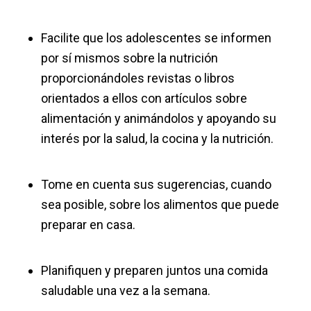
Facilite que los adolescentes se informen
por sí mismos sobre la nutrición
proporcionándoles revistas o libros
orientados a ellos con artículos sobre
alimentación y animándolos y apoyando su
interés por la salud, la cocina y la nutrición.
Tome en cuenta sus sugerencias, cuando
sea posible, sobre los alimentos que puede
preparar en casa.
Planifiquen y preparen juntos una comida
saludable una vez a la semana.