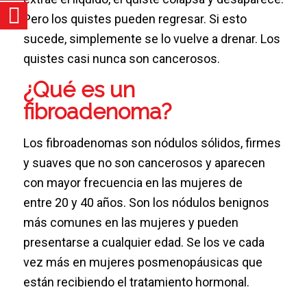
Pero los quistes pueden regresar. Si esto
sucede, simplemente se lo vuelve a drenar. Los
quistes casi nunca son cancerosos.
¿Qué es un
fibroadenoma?
Los fibroadenomas son nódulos sólidos, firmes
y suaves que no son cancerosos y aparecen
con mayor frecuencia en las mujeres de
entre 20 y 40 años. Son los nódulos benignos
más comunes en las mujeres y pueden
presentarse a cualquier edad. Se los ve cada
vez más en mujeres posmenopáusicas que
están recibiendo el tratamiento hormonal.