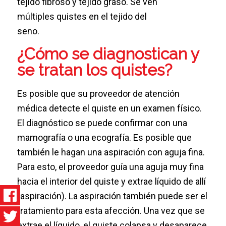
¿Cómo se diagnostican y
se tratan los quistes?
Es posible que su proveedor de atención
médica detecte el quiste en un examen físico.
El diagnóstico se puede confirmar con una
mamografía o una ecografía. Es posible que
también le hagan una aspiración con aguja fina.
Para esto, el proveedor guía una aguja muy fina
hacia el interior del quiste y extrae líquido de allí
(aspiración). La aspiración también puede ser el
tratamiento para esta afección. Una vez que se
extrae el líquido, el quiste colapsa y desaparece.