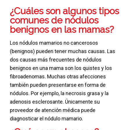
¿Cuáles son algunos tipos
comunes de nódulos
benignos en las mamas?
Los nódulos mamarios no cancerosos
(benignos) pueden tener muchas causas. Las
dos causas más frecuentes de nódulos
benignos en una mama son los quistes y los
fibroadenomas. Muchas otras afecciones
también pueden presentarse en forma de
nódulos. Por ejemplo, la necrosis grasa y la
adenosis esclerosante. Únicamente su
proveedor de atención médica puede
diagnosticar el nódulo mamario.