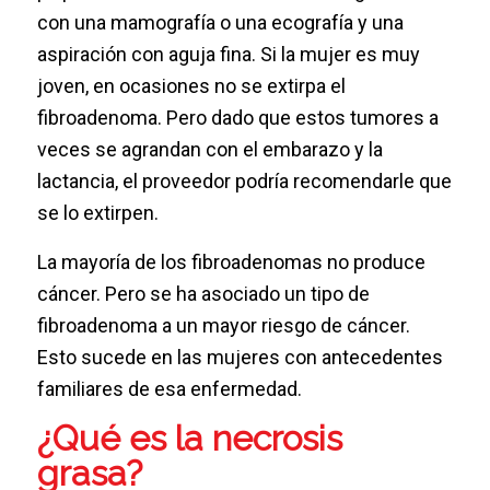
con una mamografía o una ecografía y una
aspiración con aguja fina. Si la mujer es muy
joven, en ocasiones no se extirpa el
fibroadenoma. Pero dado que estos tumores a
veces se agrandan con el embarazo y la
lactancia, el proveedor podría recomendarle que
se lo extirpen.
La mayoría de los fibroadenomas no produce
cáncer. Pero se ha asociado un tipo de
fibroadenoma a un mayor riesgo de cáncer.
Esto sucede en las mujeres con antecedentes
familiares de esa enfermedad.
¿Qué es la necrosis
grasa?