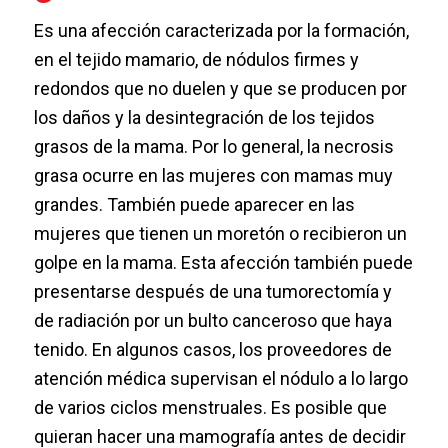
Es una afección caracterizada por la formación,
en el tejido mamario, de nódulos firmes y
redondos que no duelen y que se producen por
los daños y la desintegración de los tejidos
grasos de la mama. Por lo general, la necrosis
grasa ocurre en las mujeres con mamas muy
grandes. También puede aparecer en las
mujeres que tienen un moretón o recibieron un
golpe en la mama. Esta afección también puede
presentarse después de una tumorectomía y
de radiación por un bulto canceroso que haya
tenido. En algunos casos, los proveedores de
atención médica supervisan el nódulo a lo largo
de varios ciclos menstruales. Es posible que
quieran hacer una mamografía antes de decidir