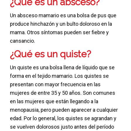
¿Qué es un absceso?
Un absceso mamario es una bolsa de pus que
produce hinchazón y un bulto doloroso en la
mama. Otros síntomas pueden ser fiebre y
cansancio.
¿Qué es un quiste?
Un quiste es una bolsa llena de líquido que se
forma en el tejido mamario. Los quistes se
presentan con mayor frecuencia en las
mujeres de entre 35 y 50 años. Son comunes
en las mujeres que están llegando a la
menopausia, pero pueden aparecer a cualquier
edad. Por lo general, los quistes se agrandan y
se vuelven dolorosos justo antes del período