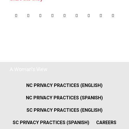
A Woman's View
NC PRIVACY PRACTICES (ENGLISH)
NC PRIVACY PRACTICES (SPANISH)
SC PRIVACY PRACTICES (ENGLISH)
SC PRIVACY PRACTICES (SPANISH)
CAREERS