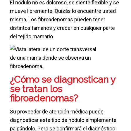
El nódulo no es doloroso, se siente flexible y se
mueve libremente. Quizás lo encuentre usted
misma. Los fibroadenomas pueden tener
distintos tamaños y crecer en cualquier parte
del tejido mamario.
¿Cómo se diagnostican y
se tratan los
fibroadenomas?
Su proveedor de atención médica puede
diagnosticar este tipo de nódulo simplemente
palpándolo. Pero se confirmará el diagnóstico