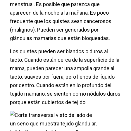
menstrual. Es posible que parezca que
aparecen de la noche a la mañana. Es poco
frecuente que los quistes sean cancerosos
(malignos). Pueden ser generados por
glándulas mamarias que están bloqueadas.
Los quistes pueden ser blandos o duros al
tacto. Cuando están cerca de la superficie de la
mama, pueden parecer una ampolla grande al
tacto: suaves por fuera, pero llenos de líquido
por dentro. Cuando están en lo profundo del
tejido mamario, se sienten como nódulos duros
porque están cubiertos de tejido.