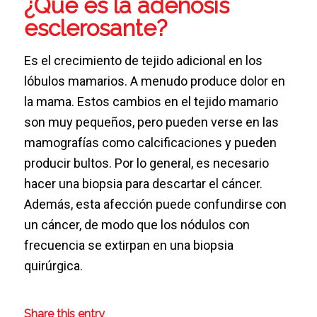
¿Qué es la adenosis
esclerosante?
Es el crecimiento de tejido adicional en los
lóbulos mamarios. A menudo produce dolor en
la mama. Estos cambios en el tejido mamario
son muy pequeños, pero pueden verse en las
mamografías como calcificaciones y pueden
producir bultos. Por lo general, es necesario
hacer una biopsia para descartar el cáncer.
Además, esta afección puede confundirse con
un cáncer, de modo que los nódulos con
frecuencia se extirpan en una biopsia
quirúrgica.
Share this entry