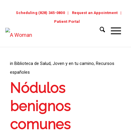
Scheduling (828) 345-0800
Request an Appointment
Patient Portal
in
Biblioteca de Salud
,
Joven y en tu camino
,
Recursos
españoles
Nódulos
benignos
comunes