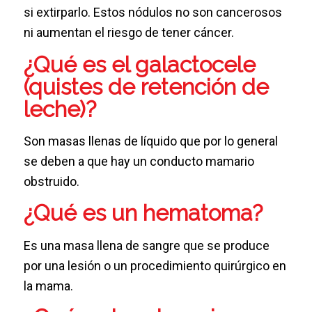
si extirparlo. Estos nódulos no son cancerosos
ni aumentan el riesgo de tener cáncer.
¿Qué es el galactocele
(quistes de retención de
leche)?
Son masas llenas de líquido que por lo general
se deben a que hay un conducto mamario
obstruido.
¿Qué es un hematoma?
Es una masa llena de sangre que se produce
por una lesión o un procedimiento quirúrgico en
la mama.